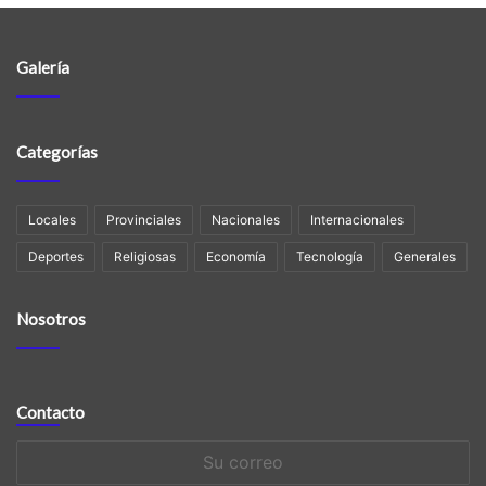
Galería
Categorías
Locales
Provinciales
Nacionales
Internacionales
Deportes
Religiosas
Economía
Tecnología
Generales
Nosotros
Contacto
Su
correo