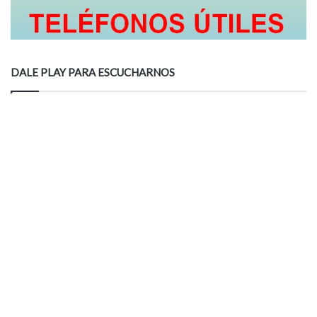
DALE PLAY PARA ESCUCHARNOS