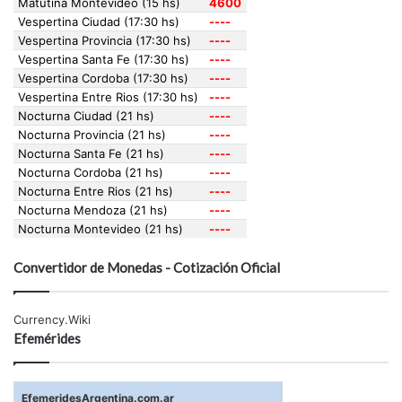
Convertidor de Monedas - Cotización Oficial
Currency.Wiki
Efemérides
EfemeridesArgentina.com.ar