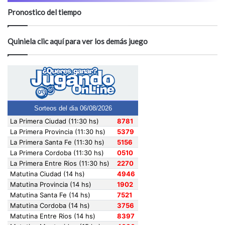
Pronostico del tiempo
Quiniela clic aquí para ver los demás juego