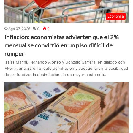
Economía
Ago 07, 2026
0
0
Inflación: economistas advierten que el 2%
mensual se convirtió en un piso difícil de
romper
Isaías Marini, Fernando Alonso y Gonzalo Carrera, en diálogo con
+Perfil, analizaron el dato de inflación y cuestionaron la posibilidad
de profundizar la desinflación sin un mayor costo sob...