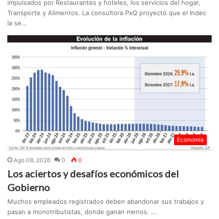
impulsados por Restaurantes y hoteles, los servicios del hogar,
Transporte y Alimentos. La consultora PxQ proyectó que el Indec
la se...
Economía
Ago 08, 2026
0
0
Los aciertos y desafíos económicos del
Gobierno
Muchos empleados registrados deben abandonar sus trabajos y
pasan a monotributistas, donde ganan menos. ...