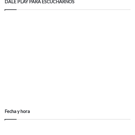
DALE PLAY PARA ESCUCHARNOS
Fecha y hora