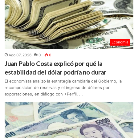
Economía
Ago 07, 2026
0
0
Juan Pablo Costa explicó por qué la
estabilidad del dólar podría no durar
El economista analizó la estrategia cambiaria del Gobierno, la
recomposición de reservas y el ingreso de dólares por
exportaciones, en diálogo con +Perfil. ...