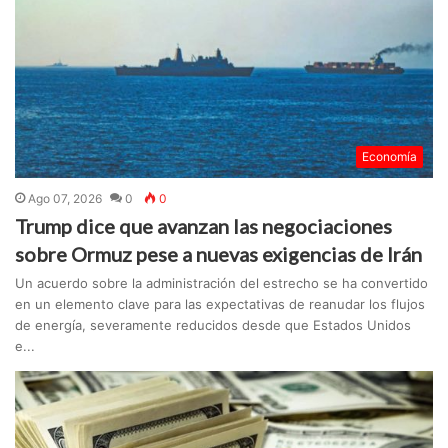
Economía
Ago 07, 2026
0
0
Trump dice que avanzan las negociaciones
sobre Ormuz pese a nuevas exigencias de Irán
Un acuerdo sobre la administración del estrecho se ha convertido
en un elemento clave para las expectativas de reanudar los flujos
de energía, severamente reducidos desde que Estados Unidos
e...