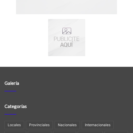
Galería
Categorías
Locales
Provinciales
Nacionales
Internacionales