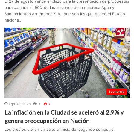
El 27 de agosto vence el plazo para la presentación de propuestas
para comprar el 90% de las acciones de la empresa Agua y
Saneamientos Argentinos S.A., que son las que posee el Estado
naciona...
Economía
Ago 08, 2026
0
0
La inflación en la Ciudad se aceleró al 2,9% y
genera preocupación en Nación
Los precios dieron un salto al inicio del segundo semestre