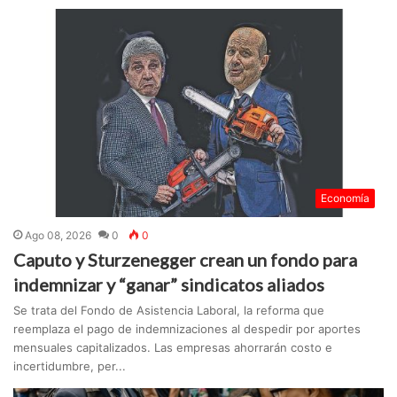
Economía
Ago 08, 2026
0
0
Caputo y Sturzenegger crean un fondo para
indemnizar y “ganar” sindicatos aliados
Se trata del Fondo de Asistencia Laboral, la reforma que
reemplaza el pago de indemnizaciones al despedir por aportes
mensuales capitalizados. Las empresas ahorrarán costo e
incertidumbre, per...