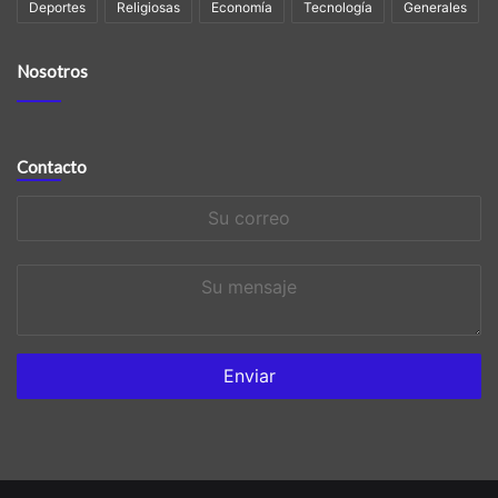
Deportes
Religiosas
Economía
Tecnología
Generales
Nosotros
Contacto
Su
correo
Su
mensaje